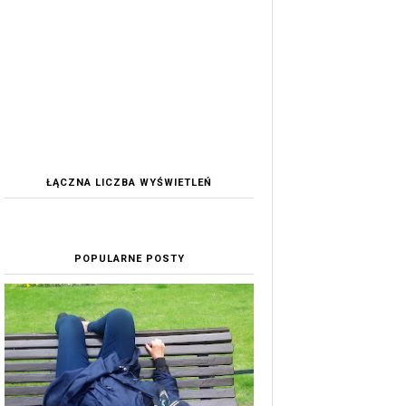
ŁĄCZNA LICZBA WYŚWIETLEŃ
POPULARNE POSTY