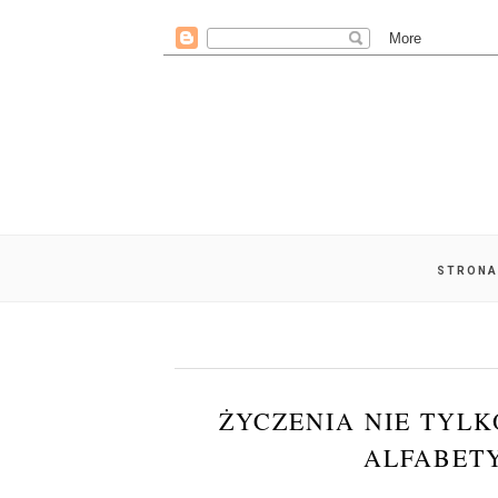
STRONA
ŻYCZENIA NIE TYLK
ALFABETY