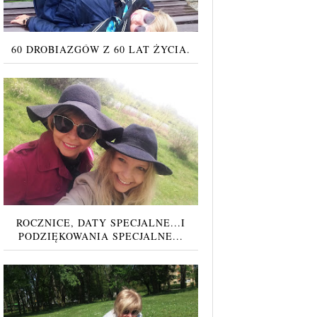
60 DROBIAZGÓW Z 60 LAT ŻYCIA.
ROCZNICE, DATY SPECJALNE...I
PODZIĘKOWANIA SPECJALNE...