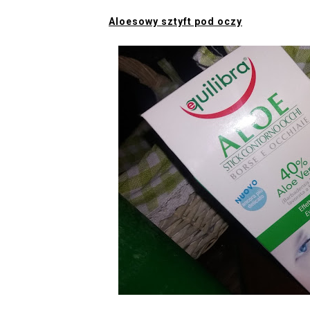
Aloesowy sztyft pod oczy