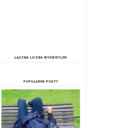
ŁĄCZNA LICZBA WYŚWIETLEŃ
POPULARNE POSTY