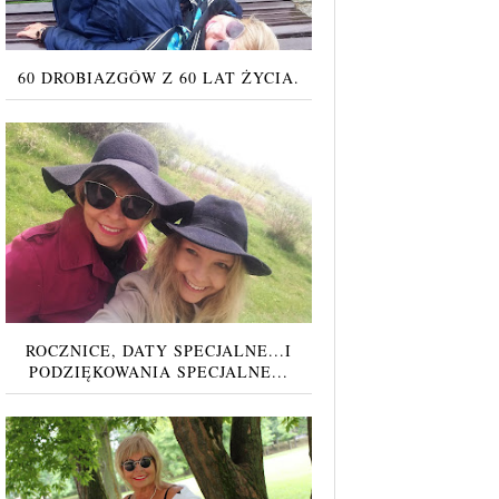
60 DROBIAZGÓW Z 60 LAT ŻYCIA.
ROCZNICE, DATY SPECJALNE...I
PODZIĘKOWANIA SPECJALNE...