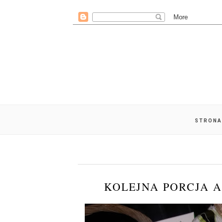
STRONA
KOLEJNA PORCJA