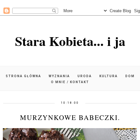
Stara Kobieta... i ja
STRONA GŁÓWNA
WYZNANIA
URODA
KULTURA
DOM
O MNIE / KONTAKT
10:18:00
MURZYNKOWE BABECZKI.