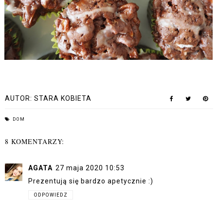
AUTOR:
STARA KOBIETA
DOM
8 KOMENTARZY:
AGATA
27 maja 2020 10:53
Prezentują się bardzo apetycznie :)
ODPOWIEDZ