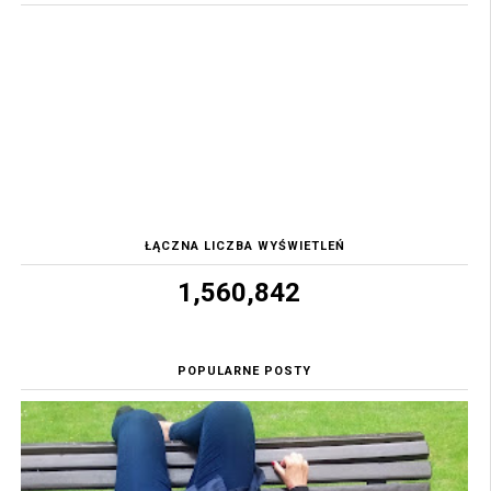
ŁĄCZNA LICZBA WYŚWIETLEŃ
1,560,842
POPULARNE POSTY