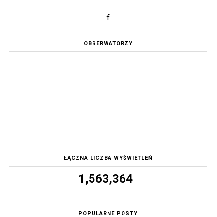
OBSERWATORZY
ŁĄCZNA LICZBA WYŚWIETLEŃ
1,563,364
POPULARNE POSTY