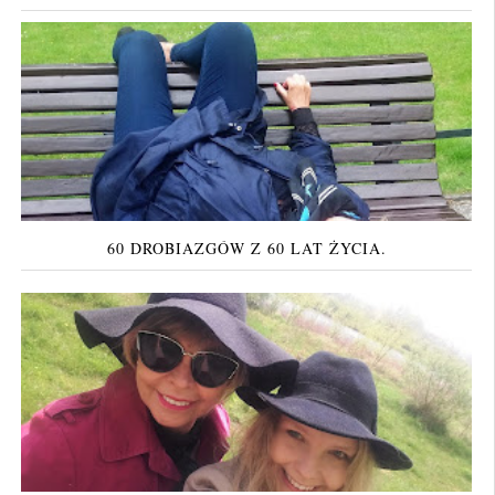
60 DROBIAZGÓW Z 60 LAT ŻYCIA.