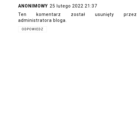
ANONIMOWY
25 lutego 2022 21:37
Ten komentarz został usunięty przez
administratora bloga.
ODPOWIEDZ