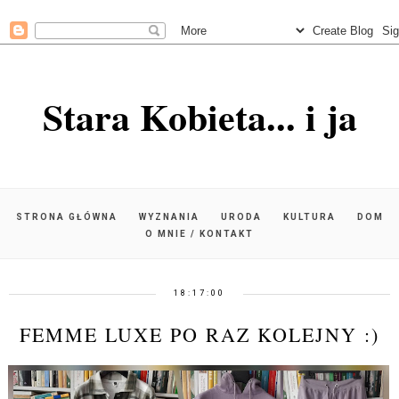
Stara Kobieta... i ja
STRONA GŁÓWNA
WYZNANIA
URODA
KULTURA
DOM
O MNIE / KONTAKT
18:17:00
FEMME LUXE PO RAZ KOLEJNY :)