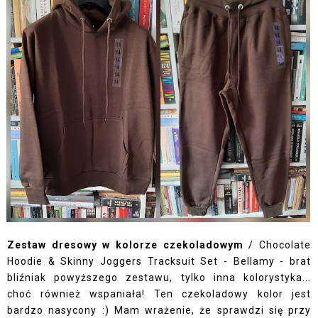
Zestaw dresowy w kolorze czekoladowym
/
Chocolate
Hoodie & Skinny Joggers Tracksuit Set - Bellamy
- brat
bliźniak powyższego zestawu, tylko inna kolorystyka...
choć również wspaniała! Ten czekoladowy kolor jest
bardzo nasycony :) Mam wrażenie, że sprawdzi się przy