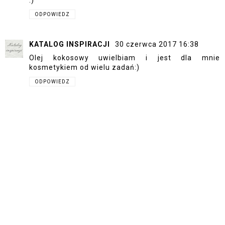
:)
ODPOWIEDZ
KATALOG INSPIRACJI
30 czerwca 2017 16:38
Olej kokosowy uwielbiam i jest dla mnie
kosmetykiem od wielu zadań:)
ODPOWIEDZ