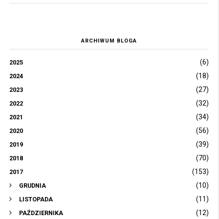
ARCHIWUM BLOGA
(6)
2025
(18)
2024
(27)
2023
(32)
2022
(34)
2021
(56)
2020
(39)
2019
(70)
2018
(153)
2017
(10)
GRUDNIA
(11)
LISTOPADA
(12)
PAŹDZIERNIKA