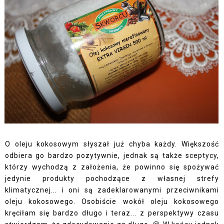
O oleju kokosowym słyszał już chyba każdy. Większość
odbiera go bardzo pozytywnie, jednak są także sceptycy,
którzy wychodzą z założenia, że powinno się spożywać
jedynie produkty pochodzące z własnej strefy
klimatycznej... i oni są zadeklarowanymi przeciwnikami
oleju kokosowego. Osobiście wokół oleju kokosowego
kręciłam się bardzo długo i teraz... z perspektywy czasu