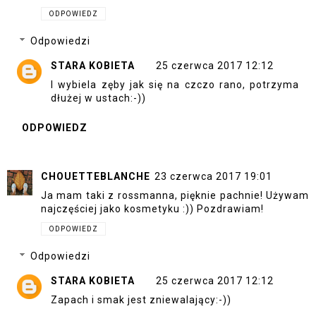
ODPOWIEDZ
Odpowiedzi
STARA KOBIETA
25 czerwca 2017 12:12
I wybiela zęby jak się na czczo rano, potrzyma
dłużej w ustach:-))
ODPOWIEDZ
CHOUETTEBLANCHE
23 czerwca 2017 19:01
Ja mam taki z rossmanna, pięknie pachnie! Używam
najczęściej jako kosmetyku :)) Pozdrawiam!
ODPOWIEDZ
Odpowiedzi
STARA KOBIETA
25 czerwca 2017 12:12
Zapach i smak jest zniewalający:-))