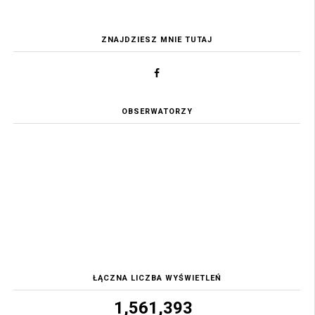
ZNAJDZIESZ MNIE TUTAJ
OBSERWATORZY
ŁĄCZNA LICZBA WYŚWIETLEŃ
1,561,393