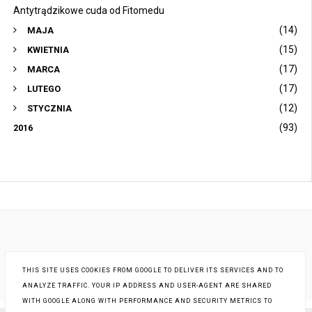
Antytrądzikowe cuda od Fitomedu
(14)
MAJA
(15)
KWIETNIA
(17)
MARCA
(17)
LUTEGO
(12)
STYCZNIA
(93)
2016
THIS SITE USES COOKIES FROM GOOGLE TO DELIVER ITS SERVICES AND TO
ANALYZE TRAFFIC. YOUR IP ADDRESS AND USER-AGENT ARE SHARED
WITH GOOGLE ALONG WITH PERFORMANCE AND SECURITY METRICS TO