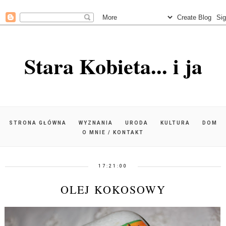
Stara Kobieta... i ja
STRONA GŁÓWNA
WYZNANIA
URODA
KULTURA
DOM
O MNIE / KONTAKT
17:21:00
OLEJ KOKOSOWY