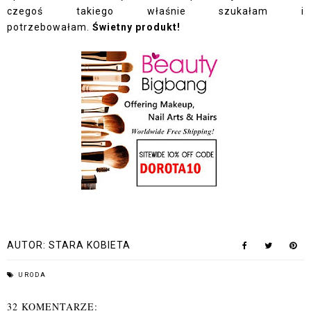
czegoś takiego właśnie szukałam i
potrzebowałam.
Świetny produkt!
AUTOR:
STARA KOBIETA
URODA
32 KOMENTARZE: