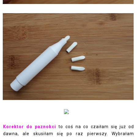
Korektor do paznokci
to coś na co czaiłam się już od
dawna, ale skusiłam się po raz pierwszy. Wybrałam