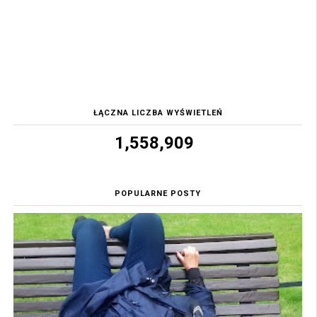
ŁĄCZNA LICZBA WYŚWIETLEŃ
1,558,909
POPULARNE POSTY