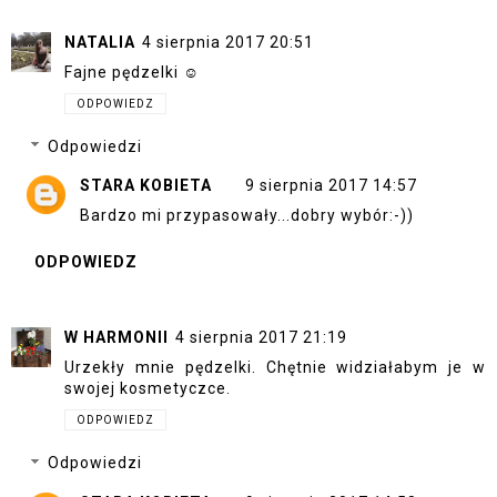
NATALIA
4 sierpnia 2017 20:51
Fajne pędzelki ☺
ODPOWIEDZ
Odpowiedzi
STARA KOBIETA
9 sierpnia 2017 14:57
Bardzo mi przypasowały...dobry wybór:-))
ODPOWIEDZ
W HARMONII
4 sierpnia 2017 21:19
Urzekły mnie pędzelki. Chętnie widziałabym je w
swojej kosmetyczce.
ODPOWIEDZ
Odpowiedzi