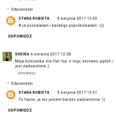
Odpowiedzi
STARA KOBIETA
9 sierpnia 2017 15:00
A ja poszalałam i każdego popróbowałam:-)))
ODPOWIEDZ
SHEIRA
6 sierpnia 2017 12:38
Moja koleżanka ma flat top z tego zestawu pędzli i
jest zadowolona ;)
ODPOWIEDZ
Odpowiedzi
STARA KOBIETA
9 sierpnia 2017 15:01
To fajnie, ja też jestem bardzo zadowolona:-))
ODPOWIEDZ