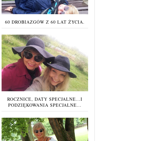
60 DROBIAZGÓW Z 60 LAT ŻYCIA.
ROCZNICE, DATY SPECJALNE...I
PODZIĘKOWANIA SPECJALNE...