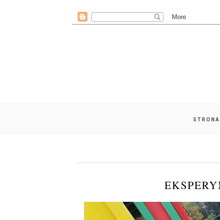
STRONA
EKSPERY