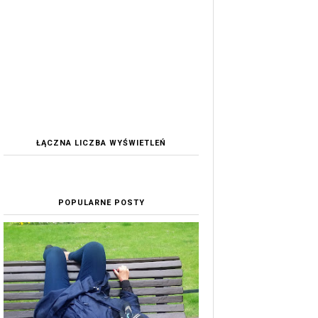
ŁĄCZNA LICZBA WYŚWIETLEŃ
POPULARNE POSTY