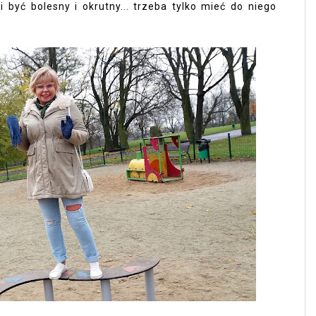
 być bolesny i okrutny... trzeba tylko mieć do niego