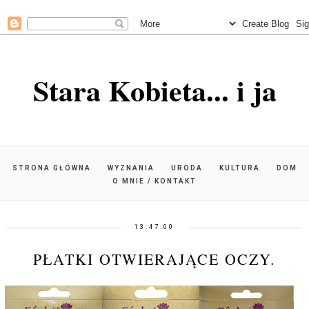
Stara Kobieta... i ja
STRONA GŁÓWNA
WYZNANIA
URODA
KULTURA
DOM
O MNIE / KONTAKT
13:47:00
PŁATKI OTWIERAJĄCE OCZY.