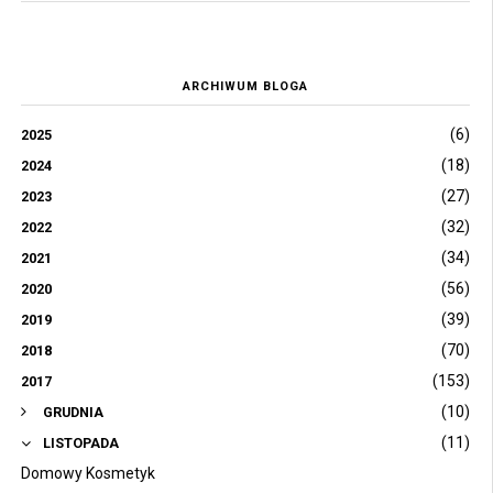
ARCHIWUM BLOGA
(6)
2025
(18)
2024
(27)
2023
(32)
2022
(34)
2021
(56)
2020
(39)
2019
(70)
2018
(153)
2017
(10)
GRUDNIA
(11)
LISTOPADA
Domowy Kosmetyk