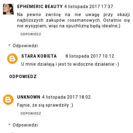
EPHEMERIC BEAUTY
4 listopada 2017 17:37
Na pewno zwrócę na nie uwagę przy okazji
najbliższych zakupów rossmanowych. Ostatnio się
nie wysypiam, więc na opuchliznę będą idealne;)
ODPOWIEDZ
Odpowiedzi
STARA KOBIETA
8 listopada 2017 10:12
U mnie działają i jest to widoczne działanie:-)
ODPOWIEDZ
UNKNOWN
4 listopada 2017 18:02
Fajnie, że się sprawdziły :)
ODPOWIEDZ
Odpowiedzi