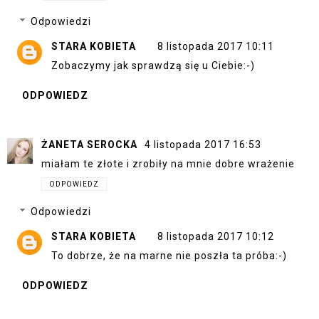
Odpowiedzi
STARA KOBIETA
8 listopada 2017 10:11
Zobaczymy jak sprawdzą się u Ciebie:-)
ODPOWIEDZ
ŻANETA SEROCKA
4 listopada 2017 16:53
miałam te złote i zrobiły na mnie dobre wrażenie
ODPOWIEDZ
Odpowiedzi
STARA KOBIETA
8 listopada 2017 10:12
To dobrze, że na marne nie poszła ta próba:-)
ODPOWIEDZ