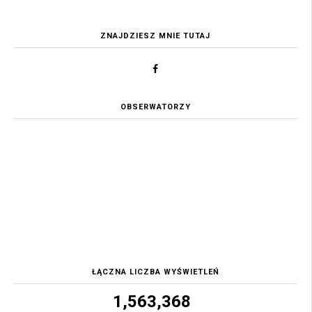
ZNAJDZIESZ MNIE TUTAJ
OBSERWATORZY
ŁĄCZNA LICZBA WYŚWIETLEŃ
1,563,368