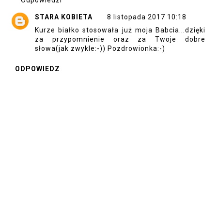
Odpowiedzi
STARA KOBIETA
8 listopada 2017 10:18
Kurze białko stosowała już moja Babcia...dzięki
za przypomnienie oraz za Twoje dobre
słowa(jak zwykle:-)) Pozdrowionka:-)
ODPOWIEDZ