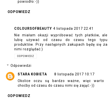
powiodło:-))
ODPOWIEDZ
COLOURSOFBEAUTY
4 listopada 2017 22:41
Nie miałam okazji wypróbować tych płatków, ale
lubię używać od czasu do czasu tego typu
produktów. Przy następnych zakupach będę się za
nimi rozglądać:)
ODPOWIEDZ
Odpowiedzi
STARA KOBIETA
8 listopada 2017 10:17
Okolice oczu są bardzo ważne, więc warto
choćby od czasu do czasu nimi się zająć:-))
ODPOWIEDZ