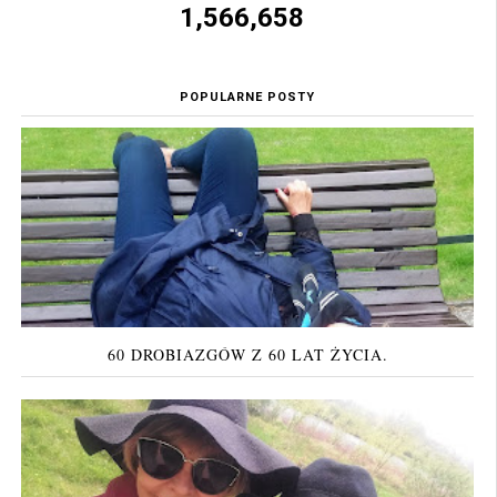
1,566,658
POPULARNE POSTY
60 DROBIAZGÓW Z 60 LAT ŻYCIA.