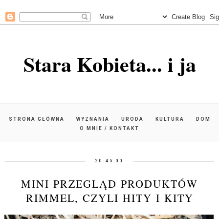
Stara Kobieta... i ja
STRONA GŁÓWNA
WYZNANIA
URODA
KULTURA
DOM
O MNIE / KONTAKT
20:45:00
MINI PRZEGLĄD PRODUKTÓW
RIMMEL, CZYLI HITY I KITY