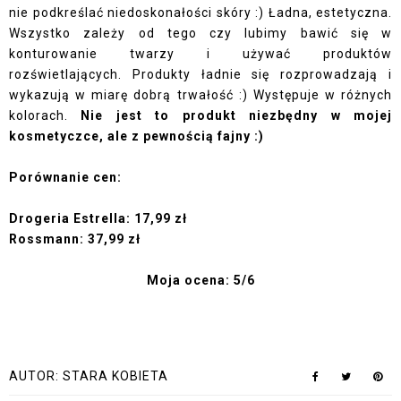
nie podkreślać niedoskonałości skóry :) Ładna, estetyczna.
Wszystko zależy od tego czy lubimy bawić się w
konturowanie twarzy i używać produktów
rozświetlających. Produkty ładnie się rozprowadzają i
wykazują w miarę dobrą trwałość :) Występuje w różnych
kolorach.
Nie jest to produkt niezbędny w mojej
kosmetyczce, ale z pewnością fajny :)
Porównanie cen:
Drogeria Estrella:
17,99 zł
Rossmann: 37,99 zł
Moja ocena: 5/6
AUTOR:
STARA KOBIETA