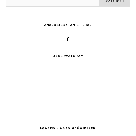
ZNAJDZIESZ MNIE TUTAJ
OBSERWATORZY
ŁĄCZNA LICZBA WYŚWIETLEŃ