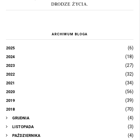
DRODZE ŻYCIA.
ARCHIWUM BLOGA
(6)
2025
(18)
2024
(27)
2023
(32)
2022
(34)
2021
(56)
2020
(39)
2019
(70)
2018
(4)
GRUDNIA
(3)
LISTOPADA
(4)
PAŹDZIERNIKA