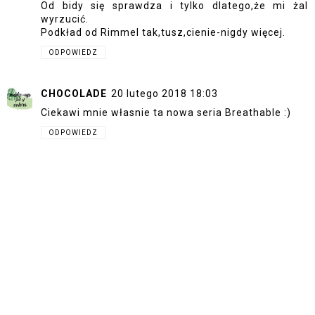
Od bidy się sprawdza i tylko dlatego,że mi żal
wyrzucić.
Podkład od Rimmel tak,tusz,cienie-nigdy więcej.
ODPOWIEDZ
CHOCOLADE
20 lutego 2018 18:03
Ciekawi mnie własnie ta nowa seria Breathable :)
ODPOWIEDZ