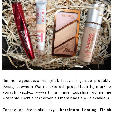
Rimmel wypuszcza na rynek lepsze i gorsze produkty.
Dzisiaj opowiem Wam o czterech produktach tej marki, z
których każdy... wywarł na mnie zupełnie odmiennie
wrażenie. Będzie różnorodnie i mam nadzieję - ciekawie :)
Zacznę od średniaka, czyli
korektora Lasting Finish