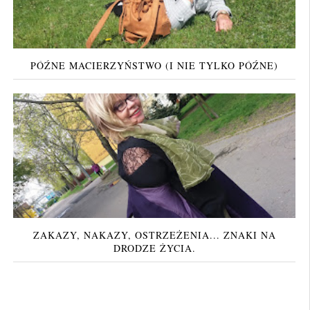
PÓŹNE MACIERZYŃSTWO (I NIE TYLKO PÓŹNE)
ZAKAZY, NAKAZY, OSTRZEŻENIA... ZNAKI NA
DRODZE ŻYCIA.