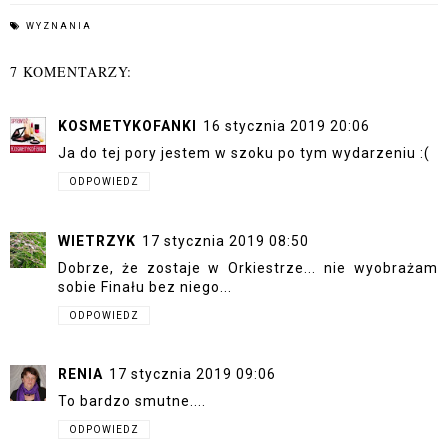
WYZNANIA
7 KOMENTARZY:
KOSMETYKOFANKI
16 stycznia 2019 20:06
Ja do tej pory jestem w szoku po tym wydarzeniu :(
ODPOWIEDZ
WIETRZYK
17 stycznia 2019 08:50
Dobrze, że zostaje w Orkiestrze... nie wyobrażam
sobie Finału bez niego...
ODPOWIEDZ
RENIA
17 stycznia 2019 09:06
To bardzo smutne....
ODPOWIEDZ