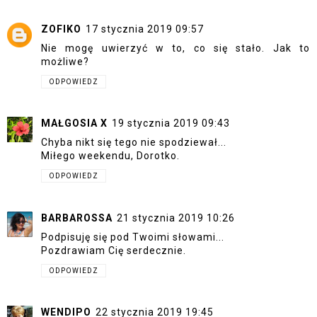
ZOFIKO
17 stycznia 2019 09:57
Nie mogę uwierzyć w to, co się stało. Jak to
możliwe?
ODPOWIEDZ
MAŁGOSIA X
19 stycznia 2019 09:43
Chyba nikt się tego nie spodziewał...
Miłego weekendu, Dorotko.
ODPOWIEDZ
BARBAROSSA
21 stycznia 2019 10:26
Podpisuję się pod Twoimi słowami...
Pozdrawiam Cię serdecznie.
ODPOWIEDZ
WENDIPO
22 stycznia 2019 19:45