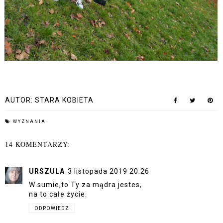
AUTOR:
STARA KOBIETA
WYZNANIA
14 KOMENTARZY:
URSZULA
3 listopada 2019 20:26
W sumie,to Ty za mądra jestes,
na to całe życie.
ODPOWIEDZ