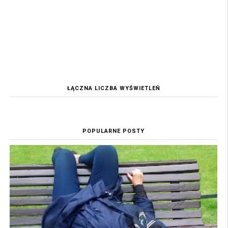
ŁĄCZNA LICZBA WYŚWIETLEŃ
POPULARNE POSTY