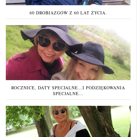
60 DROBIAZGÓW Z 60 LAT ŻYCIA.
ROCZNICE, DATY SPECJALNE...I PODZIĘKOWANIA
SPECJALNE...