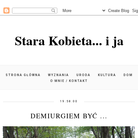
Stara Kobieta... i ja
STRONA GŁÓWNA
WYZNANIA
URODA
KULTURA
DOM
O MNIE / KONTAKT
19:58:00
DEMIURGIEM BYĆ ...