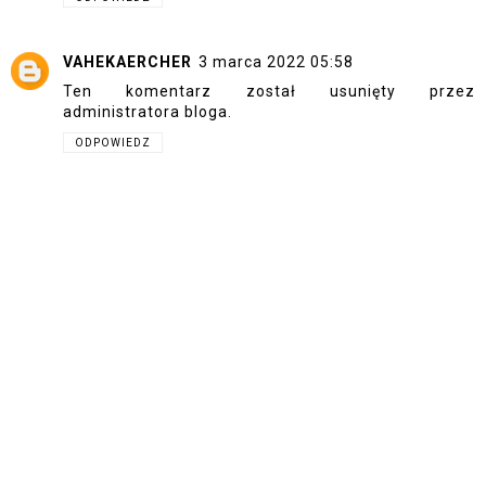
VAHEKAERCHER
3 marca 2022 05:58
Ten komentarz został usunięty przez
administratora bloga.
ODPOWIEDZ