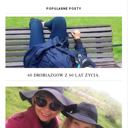
POPULARNE POSTY
60 DROBIAZGÓW Z 60 LAT ŻYCIA.