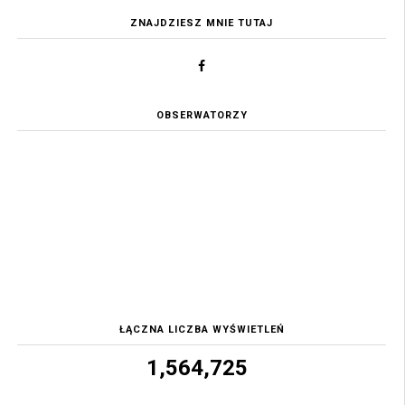
ZNAJDZIESZ MNIE TUTAJ
OBSERWATORZY
ŁĄCZNA LICZBA WYŚWIETLEŃ
1,564,725