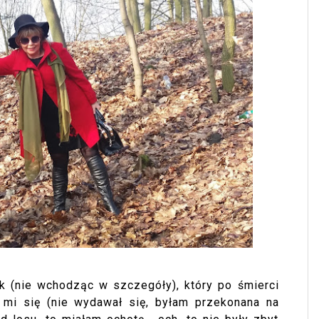
k (nie wchodząc w szczegóły), który po śmierci
mi się (nie wydawał się, byłam przekonana na