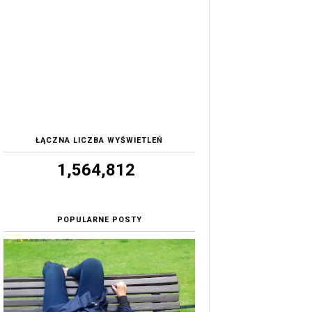
ŁĄCZNA LICZBA WYŚWIETLEŃ
1,564,812
POPULARNE POSTY