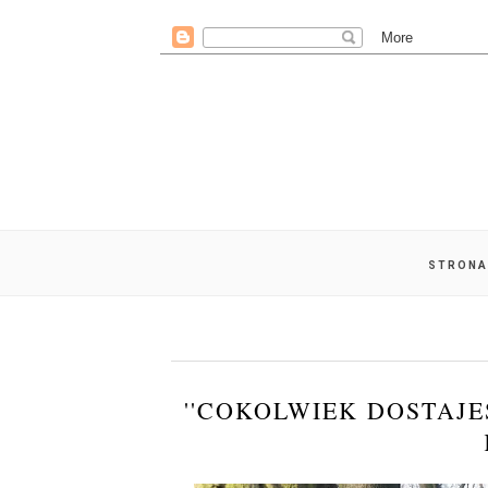
STRONA
''COKOLWIEK DOSTAJE