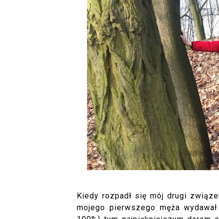
Kiedy rozpadł się mój drugi związe
mojego pierwszego męża wydawał 