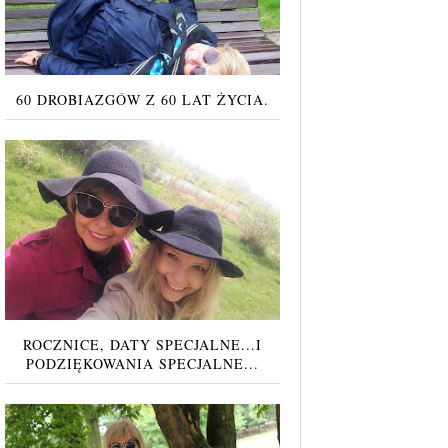
60 DROBIAZGÓW Z 60 LAT ŻYCIA.
ROCZNICE, DATY SPECJALNE...I
PODZIĘKOWANIA SPECJALNE...