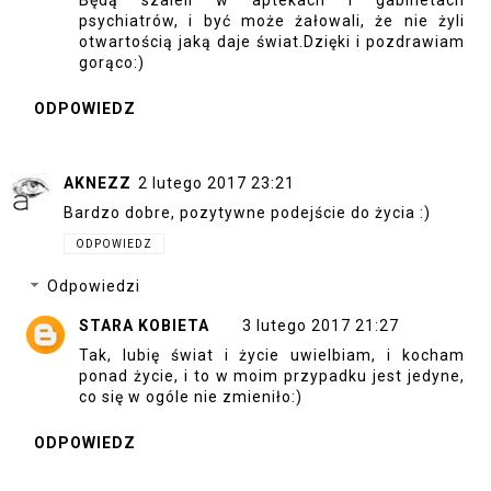
psychiatrów, i być może żałowali, że nie żyli
otwartością jaką daje świat.Dzięki i pozdrawiam
gorąco:)
ODPOWIEDZ
AKNEZZ
2 lutego 2017 23:21
Bardzo dobre, pozytywne podejście do życia :)
ODPOWIEDZ
Odpowiedzi
STARA KOBIETA
3 lutego 2017 21:27
Tak, lubię świat i życie uwielbiam, i kocham
ponad życie, i to w moim przypadku jest jedyne,
co się w ogóle nie zmieniło:)
ODPOWIEDZ