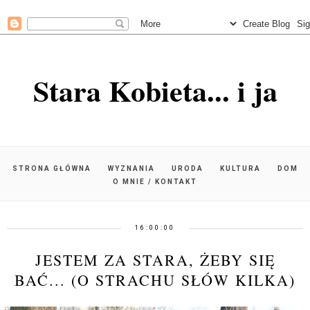
Stara Kobieta... i ja
STRONA GŁÓWNA
WYZNANIA
URODA
KULTURA
DOM
O MNIE / KONTAKT
16:00:00
JESTEM ZA STARA, ŻEBY SIĘ
BAĆ... (O STRACHU SŁÓW KILKA)