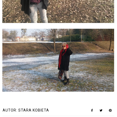
AUTOR:
STARA KOBIETA