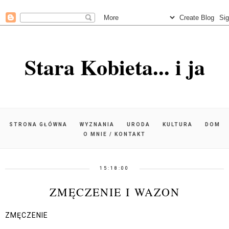
Stara Kobieta... i ja
STRONA GŁÓWNA
WYZNANIA
URODA
KULTURA
DOM
O MNIE / KONTAKT
15:18:00
ZMĘCZENIE I WAZON
ZMĘCZENIE