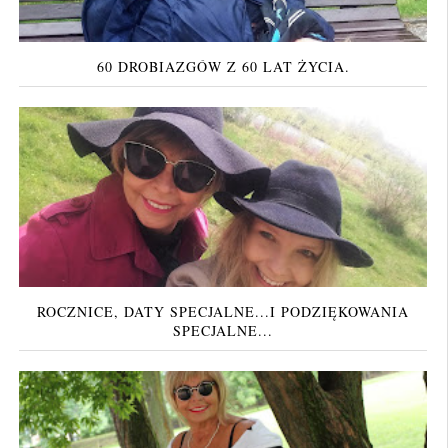
60 DROBIAZGÓW Z 60 LAT ŻYCIA.
ROCZNICE, DATY SPECJALNE...I PODZIĘKOWANIA
SPECJALNE...