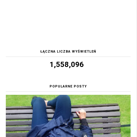
ŁĄCZNA LICZBA WYŚWIETLEŃ
1,558,096
POPULARNE POSTY