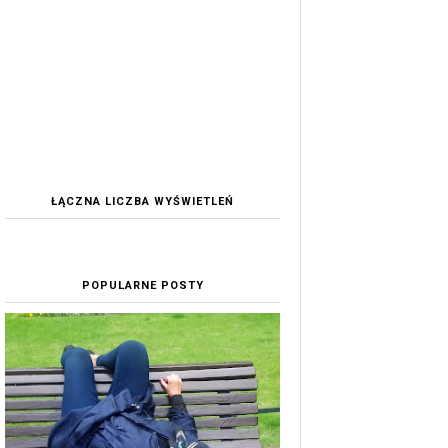
ŁĄCZNA LICZBA WYŚWIETLEŃ
POPULARNE POSTY