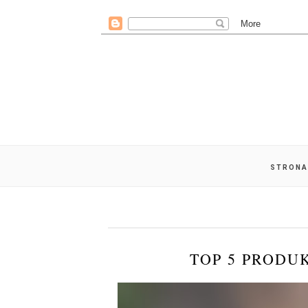
STRONA
TOP 5 PRODU