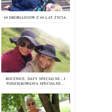
60 DROBIAZGÓW Z 60 LAT ŻYCIA.
ROCZNICE, DATY SPECJALNE...I
PODZIĘKOWANIA SPECJALNE...