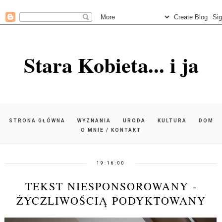
Stara Kobieta... i ja
STRONA GŁÓWNA
WYZNANIA
URODA
KULTURA
DOM
O MNIE / KONTAKT
19:16:00
TEKST NIESPONSOROWANY -
ŻYCZLIWOŚCIĄ PODYKTOWANY