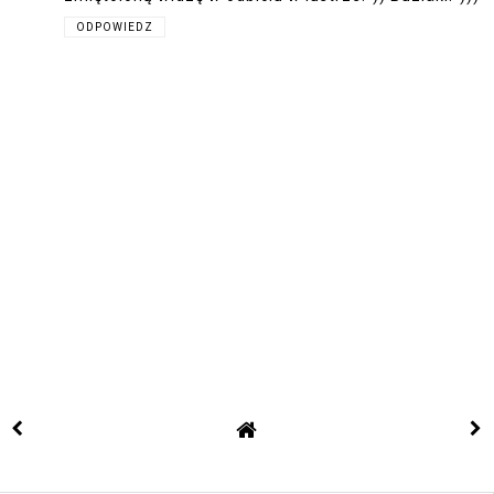
ODPOWIEDZ