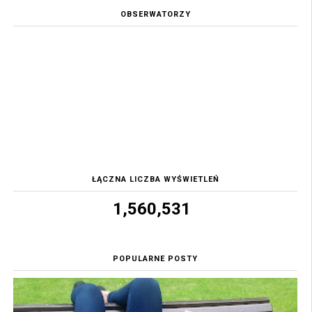
OBSERWATORZY
ŁĄCZNA LICZBA WYŚWIETLEŃ
1,560,531
POPULARNE POSTY