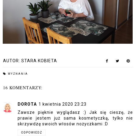
AUTOR:
STARA KOBIETA
WYZNANIA
16 KOMENTARZY:
DOROTA
1 kwietnia 2020 23:23
Zawsze pięknie wyglądasz :) Jak się cieszę, że
prawie jestem już sama kosmetyczką, tylko nie
skrzywdzę swoich włosów nożyczkami :D
ODPOWIEDZ