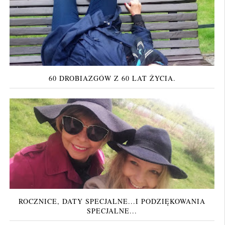
60 DROBIAZGÓW Z 60 LAT ŻYCIA.
ROCZNICE, DATY SPECJALNE...I PODZIĘKOWANIA
SPECJALNE...