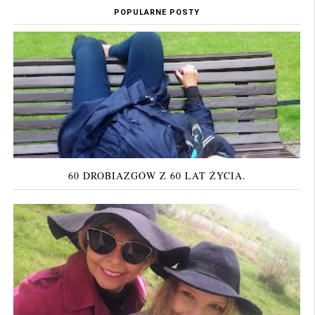
POPULARNE POSTY
60 DROBIAZGÓW Z 60 LAT ŻYCIA.