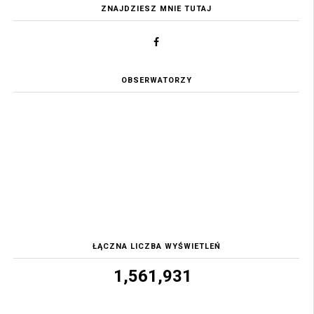
ZNAJDZIESZ MNIE TUTAJ
OBSERWATORZY
ŁĄCZNA LICZBA WYŚWIETLEŃ
1,561,931