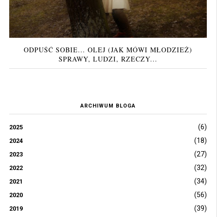
ODPUŚĆ SOBIE... OLEJ (JAK MÓWI MŁODZIEŻ)
SPRAWY, LUDZI, RZECZY...
ARCHIWUM BLOGA
(6)
2025
(18)
2024
(27)
2023
(32)
2022
(34)
2021
(56)
2020
(39)
2019