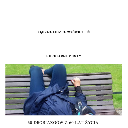
ŁĄCZNA LICZBA WYŚWIETLEŃ
POPULARNE POSTY
60 DROBIAZGÓW Z 60 LAT ŻYCIA.