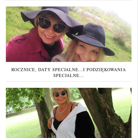
ROCZNICE, DATY SPECJALNE...I PODZIĘKOWANIA
SPECJALNE...