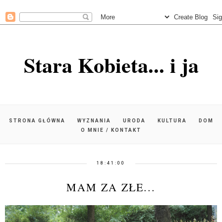
Stara Kobieta... i ja
STRONA GŁÓWNA
WYZNANIA
URODA
KULTURA
DOM
O MNIE / KONTAKT
18:41:00
MAM ZA ZŁE...