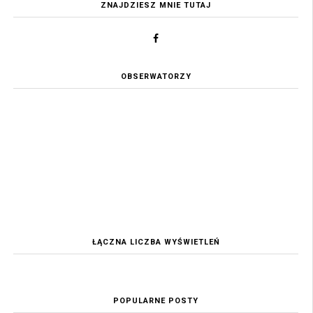
ZNAJDZIESZ MNIE TUTAJ
OBSERWATORZY
ŁĄCZNA LICZBA WYŚWIETLEŃ
POPULARNE POSTY