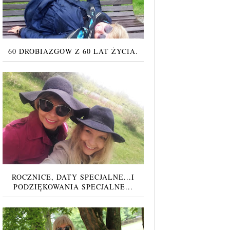
60 DROBIAZGÓW Z 60 LAT ŻYCIA.
ROCZNICE, DATY SPECJALNE...I
PODZIĘKOWANIA SPECJALNE...