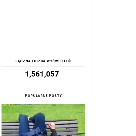
ŁĄCZNA LICZBA WYŚWIETLEŃ
1,561,057
POPULARNE POSTY