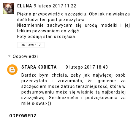
ELUNA
9 lutego 2017 11:22
Piękna przypowieść o szczęściu. Oby jak największa
ilość ludzi ten post przeczytała.
Niezmiennie zachwycam się urodą modelki i jej
lekkim pozowaniem do zdjęć.
Foty oddają stan szczęścia.
ODPOWIEDZ
Odpowiedzi
STARA KOBIETA
9 lutego 2017 18:43
Bardzo bym chciała, żeby jak najwięcej osób
przeczytało i zrozumiało, że gonienie za
szczęściem może zatruć teraźniejszość, która w
podsumowaniu może się właśnie tą najbardziej
szczęśliwą. Serdeczności i podziękowania za
miłe słowa:-))
ODPOWIEDZ