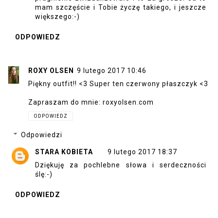
mam szczęście i Tobie życzę takiego, i jeszcze
większego:-)
ODPOWIEDZ
ROXY OLSEN
9 lutego 2017 10:46
Piękny outfit!! <3 Super ten czerwony płaszczyk <3
Zapraszam do mnie: roxyolsen.com
ODPOWIEDZ
Odpowiedzi
STARA KOBIETA
9 lutego 2017 18:37
Dziękuję za pochlebne słowa i serdeczności
ślę:-)
ODPOWIEDZ