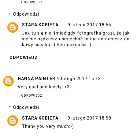
ODPOWIEDZ
Odpowiedzi
STARA KOBIETA
9 lutego 2017 18:55
Jak tu się nie śmiać gdy fotografka grozi, że jak
się nie będziesz uśmiechać to nie dostaniesz do
kawy ciastka;-) Serdeczności:-)
ODPOWIEDZ
HANNA PAINTER
9 lutego 2017 15:13
Very cool and lovely! <3
ODPOWIEDZ
Odpowiedzi
STARA KOBIETA
9 lutego 2017 18:58
Thank you very much:-)