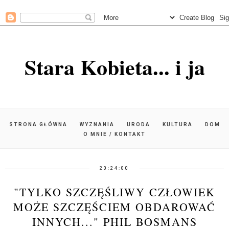
Stara Kobieta... i ja
STRONA GŁÓWNA
WYZNANIA
URODA
KULTURA
DOM
O MNIE / KONTAKT
20:24:00
"TYLKO SZCZĘŚLIWY CZŁOWIEK
MOŻE SZCZĘŚCIEM OBDAROWAĆ
INNYCH..." PHIL BOSMANS