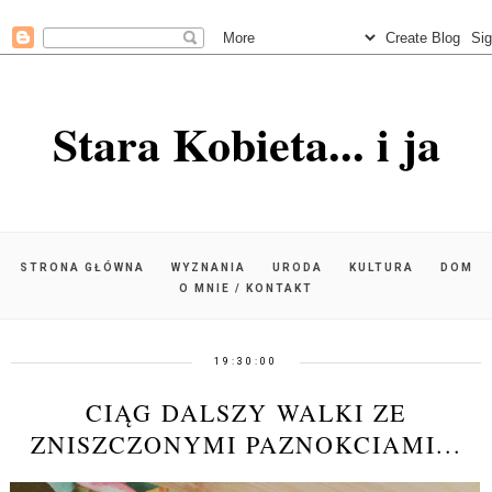
Stara Kobieta... i ja
STRONA GŁÓWNA
WYZNANIA
URODA
KULTURA
DOM
O MNIE / KONTAKT
19:30:00
CIĄG DALSZY WALKI ZE
ZNISZCZONYMI PAZNOKCIAMI...