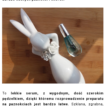
To
lekkie serum, z wygodnym, dość szerokim
pędzelkiem, dzięki któremu rozprowadzenie preparatu
na paznokciach jest bardzo łatwe.
Szklana, zgrabna,