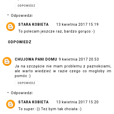
ODPOWIEDZ
Odpowiedzi
STARA KOBIETA
13 kwietnia 2017 15:19
To polecam jeszcze raz, bardzo gorąco:-)
ODPOWIEDZ
CHUJOWA PANI DOMU
9 kwietnia 2017 20:53
Ja na szczęście nie mam problemu z paznokciami,
ale warto wiedzieć w razie czego co mogłoby im
pomóc :)
ODPOWIEDZ
Odpowiedzi
STARA KOBIETA
13 kwietnia 2017 15:20
To super:-)) Też bym tak chciała:-)