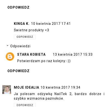
ODPOWIEDZ
KINGA K.
10 kwietnia 2017 17:41
Świetne produkty <3
ODPOWIEDZ
Odpowiedzi
STARA KOBIETA
13 kwietnia 2017 15:33
Potwierdzam po raz kolejny:-))
ODPOWIEDZ
MOJE IDEALIA
10 kwietnia 2017 19:34
Ja polecam odżywkę NailTek 2, bardzo dobrze i
szybko wzmacnia paznokcie.
ODPOWIEDZ