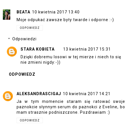
BEATA
10 kwietnia 2017 13:40
Moje odpukać zawsze były twarde i odporne :-)
ODPOWIEDZ
Odpowiedzi
STARA KOBIETA
13 kwietnia 2017 15:31
Dzięki dobremu losowi w tej mierze i niech to się
nie zmieni nigdy:-))
ODPOWIEDZ
ALEKSANDRASCIGAJ
10 kwietnia 2017 14:21
Ja w tym momencie staram się ratować swoje
paznokcie słynnym serum do paznokci z Eveline, bo
mam strasznie podniszczone. Pozdrawiam :)
ODPOWIEDZ