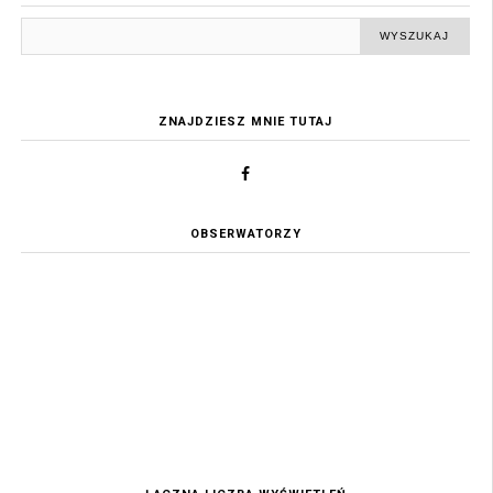
ZNAJDZIESZ MNIE TUTAJ
OBSERWATORZY