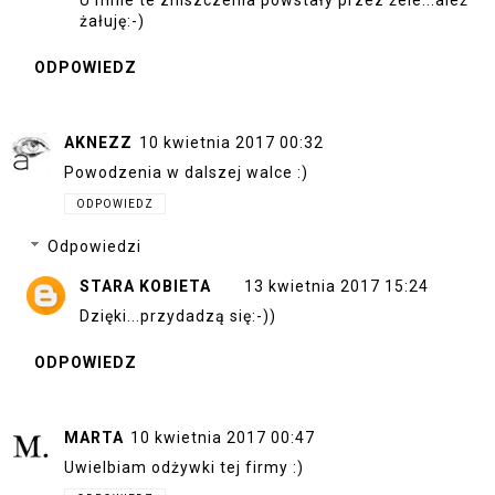
żałuję:-)
ODPOWIEDZ
AKNEZZ
10 kwietnia 2017 00:32
Powodzenia w dalszej walce :)
ODPOWIEDZ
Odpowiedzi
STARA KOBIETA
13 kwietnia 2017 15:24
Dzięki...przydadzą się:-))
ODPOWIEDZ
MARTA
10 kwietnia 2017 00:47
Uwielbiam odżywki tej firmy :)