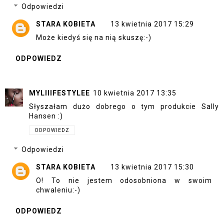
Odpowiedzi
STARA KOBIETA
13 kwietnia 2017 15:29
Może kiedyś się na nią skuszę:-)
ODPOWIEDZ
MYLIIIFESTYLEE
10 kwietnia 2017 13:35
Słyszałam dużo dobrego o tym produkcie Sally
Hansen :)
ODPOWIEDZ
Odpowiedzi
STARA KOBIETA
13 kwietnia 2017 15:30
O! To nie jestem odosobniona w swoim
chwaleniu:-)
ODPOWIEDZ