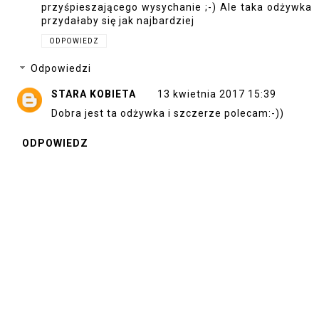
przyśpieszającego wysychanie ;-) Ale taka odżywka
przydałaby się jak najbardziej
ODPOWIEDZ
Odpowiedzi
STARA KOBIETA
13 kwietnia 2017 15:39
Dobra jest ta odżywka i szczerze polecam:-))
ODPOWIEDZ