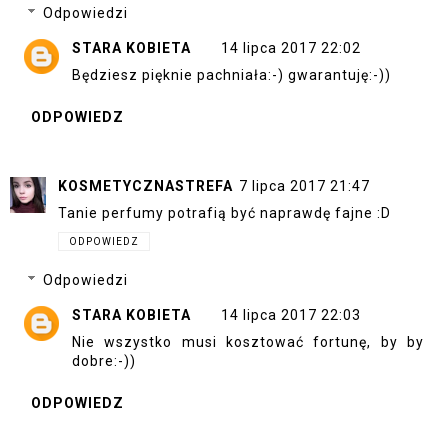
Odpowiedzi
STARA KOBIETA
14 lipca 2017 22:02
Będziesz pięknie pachniała:-) gwarantuję:-))
ODPOWIEDZ
KOSMETYCZNASTREFA
7 lipca 2017 21:47
Tanie perfumy potrafią być naprawdę fajne :D
ODPOWIEDZ
Odpowiedzi
STARA KOBIETA
14 lipca 2017 22:03
Nie wszystko musi kosztować fortunę, by by
dobre:-))
ODPOWIEDZ