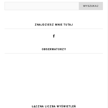
ZNAJDZIESZ MNIE TUTAJ
OBSERWATORZY
ŁĄCZNA LICZBA WYŚWIETLEŃ