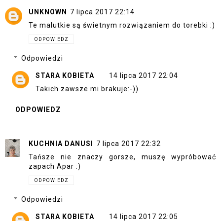
UNKNOWN
7 lipca 2017 22:14
Te malutkie są świetnym rozwiązaniem do torebki :)
ODPOWIEDZ
Odpowiedzi
STARA KOBIETA
14 lipca 2017 22:04
Takich zawsze mi brakuje:-))
ODPOWIEDZ
KUCHNIA DANUSI
7 lipca 2017 22:32
Tańsze nie znaczy gorsze, muszę wypróbować
zapach Apar :)
ODPOWIEDZ
Odpowiedzi
STARA KOBIETA
14 lipca 2017 22:05