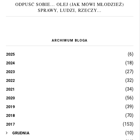
ODPUŚĆ SOBIE... OLEJ (JAK MÓWI MŁODZIEŻ)
SPRAWY, LUDZI, RZECZY...
ARCHIWUM BLOGA
(6)
2025
(18)
2024
(27)
2023
(32)
2022
(34)
2021
(56)
2020
(39)
2019
(70)
2018
(153)
2017
(10)
GRUDNIA