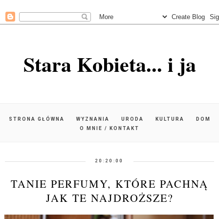
Stara Kobieta... i ja
STRONA GŁÓWNA
WYZNANIA
URODA
KULTURA
DOM
O MNIE / KONTAKT
20:20:00
TANIE PERFUMY, KTÓRE PACHNĄ
JAK TE NAJDROŻSZE?