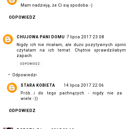
Mam nadzieję, że Ci się spodoba:-)
ODPOWIEDZ
CHUJOWA PANI DOMU
7 lipca 2017 23:08
Nigdy ich nie miałam, ale dużo pozytywnych opinii
czytałam na ich temat. Chętnie sprawdziłabym
zapach.
ODPOWIEDZ
Odpowiedzi
STARA KOBIETA
14 lipca 2017 22:06
Prób...i do tego pachnących - nigdy nie za
wiele:-))
ODPOWIEDZ