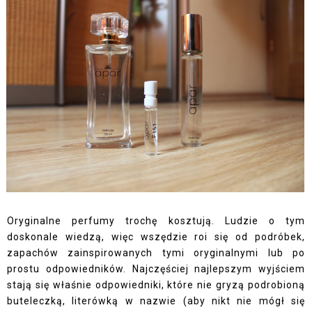
Oryginalne perfumy trochę kosztują. Ludzie o tym
doskonale wiedzą, więc wszędzie roi się od podróbek,
zapachów zainspirowanych tymi oryginalnymi lub po
prostu odpowiedników. Najczęściej najlepszym wyjściem
stają się właśnie odpowiedniki, które nie gryzą podrobioną
buteleczką, literówką w nazwie (aby nikt nie mógł się