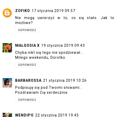
ZOFIKO
17 stycznia 2019 09:57
Nie mogę uwierzyć w to, co się stało. Jak to
możliwe?
ODPOWIEDZ
MAŁGOSIA X
19 stycznia 2019 09:43
Chyba nikt się tego nie spodziewał...
Miłego weekendu, Dorotko.
ODPOWIEDZ
BARBAROSSA
21 stycznia 2019 10:26
Podpisuję się pod Twoimi słowami...
Pozdrawiam Cię serdecznie.
ODPOWIEDZ
WENDIPO
22 stycznia 2019 19:45