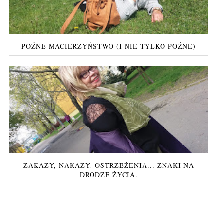
PÓŹNE MACIERZYŃSTWO (I NIE TYLKO PÓŹNE)
ZAKAZY, NAKAZY, OSTRZEŻENIA... ZNAKI NA
DRODZE ŻYCIA.