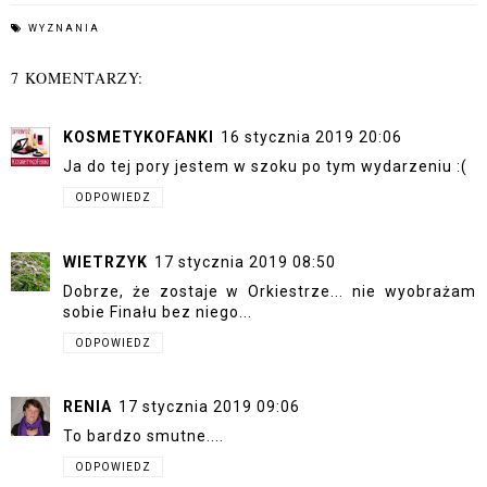
WYZNANIA
7 KOMENTARZY:
KOSMETYKOFANKI
16 stycznia 2019 20:06
Ja do tej pory jestem w szoku po tym wydarzeniu :(
ODPOWIEDZ
WIETRZYK
17 stycznia 2019 08:50
Dobrze, że zostaje w Orkiestrze... nie wyobrażam
sobie Finału bez niego...
ODPOWIEDZ
RENIA
17 stycznia 2019 09:06
To bardzo smutne....
ODPOWIEDZ