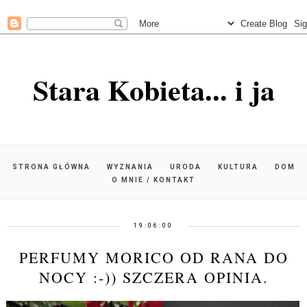
Stara Kobieta... i ja
STRONA GŁÓWNA
WYZNANIA
URODA
KULTURA
DOM
O MNIE / KONTAKT
19:06:00
PERFUMY MORICO OD RANA DO
NOCY :-)) SZCZERA OPINIA.