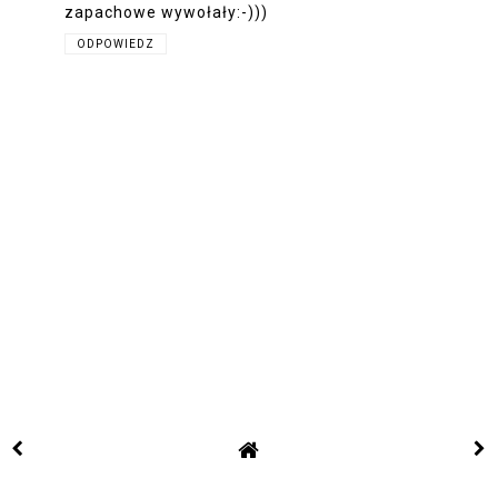
zapachowe wywołały:-)))
ODPOWIEDZ