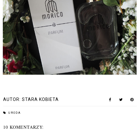
AUTOR:
STARA KOBIETA
URODA
10 KOMENTARZY: