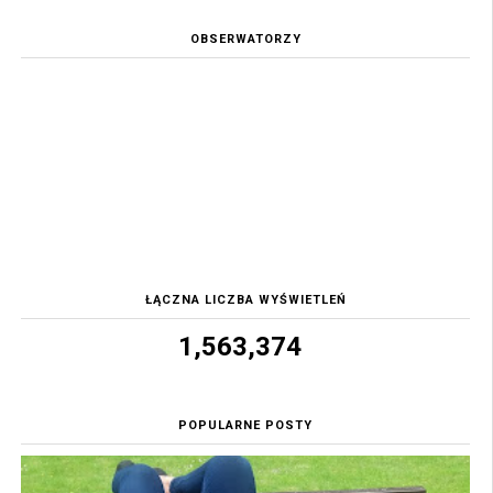
OBSERWATORZY
ŁĄCZNA LICZBA WYŚWIETLEŃ
1,563,374
POPULARNE POSTY