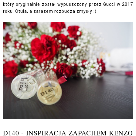
który oryginalnie został wypuszczony przez Gucci w 2017
roku. Otula, a zarazem rozbudza zmysły :)
D140 - INSPIRACJA ZAPACHEM KENZO