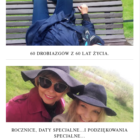
60 DROBIAZGÓW Z 60 LAT ŻYCIA.
ROCZNICE, DATY SPECJALNE...I PODZIĘKOWANIA
SPECJALNE...