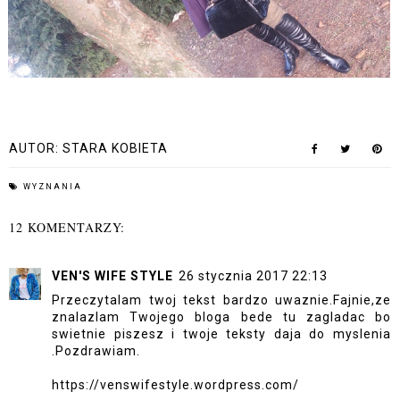
AUTOR:
STARA KOBIETA
WYZNANIA
12 KOMENTARZY:
VEN'S WIFE STYLE
26 stycznia 2017 22:13
Przeczytalam twoj tekst bardzo uwaznie.Fajnie,ze
znalazlam Twojego bloga bede tu zagladac bo
swietnie piszesz i twoje teksty daja do myslenia
.Pozdrawiam.
https://venswifestyle.wordpress.com/