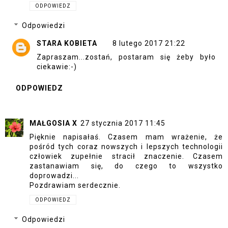
ODPOWIEDZ
Odpowiedzi
STARA KOBIETA
8 lutego 2017 21:22
Zapraszam...zostań, postaram się żeby było
ciekawie:-)
ODPOWIEDZ
MAŁGOSIA X
27 stycznia 2017 11:45
Pięknie napisałaś. Czasem mam wrażenie, że
pośród tych coraz nowszych i lepszych technologii
człowiek zupełnie stracił znaczenie. Czasem
zastanawiam się, do czego to wszystko
doprowadzi...
Pozdrawiam serdecznie.
ODPOWIEDZ
Odpowiedzi