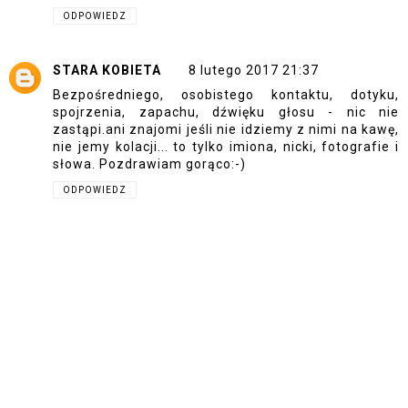
ODPOWIEDZ
STARA KOBIETA
8 lutego 2017 21:37
Bezpośredniego, osobistego kontaktu, dotyku,
spojrzenia, zapachu, dźwięku głosu - nic nie
zastąpi.ani znajomi jeśli nie idziemy z nimi na kawę,
nie jemy kolacji... to tylko imiona, nicki, fotografie i
słowa. Pozdrawiam gorąco:-)
ODPOWIEDZ