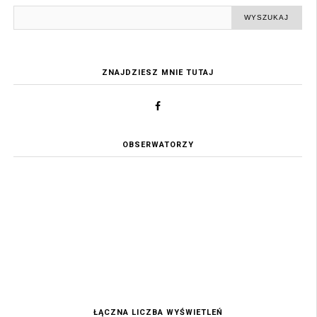
ZNAJDZIESZ MNIE TUTAJ
OBSERWATORZY
ŁĄCZNA LICZBA WYŚWIETLEŃ