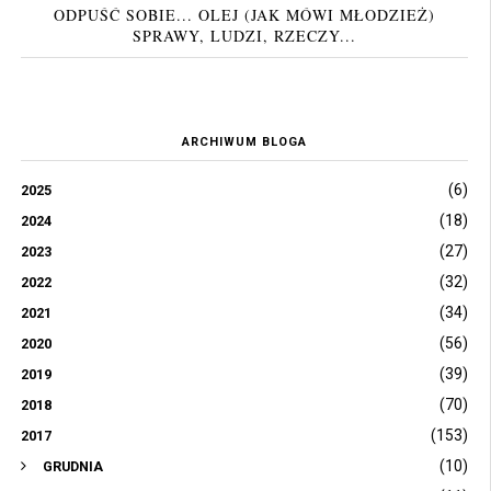
ODPUŚĆ SOBIE... OLEJ (JAK MÓWI MŁODZIEŻ)
SPRAWY, LUDZI, RZECZY...
ARCHIWUM BLOGA
(6)
2025
(18)
2024
(27)
2023
(32)
2022
(34)
2021
(56)
2020
(39)
2019
(70)
2018
(153)
2017
(10)
GRUDNIA