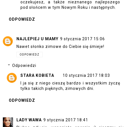
oczekujesz, a także nieznanego najlepszego
pod słońcem w tym Nowym Roku i następnych.
ODPOWIEDZ
NAJLEPIEJ U MAMY
9 stycznia 2017 15:06
Nawet słonko zimowe do Ciebie się śmieje!
ODPOWIEDZ
Odpowiedzi
STARA KOBIETA
10 stycznia 2017 18:03
I ja się z niego cieszę bardzo i wszystkim życzę
tylko takich pięknych, zimowych dni.
ODPOWIEDZ
LADY WAWA
9 stycznia 2017 18:41