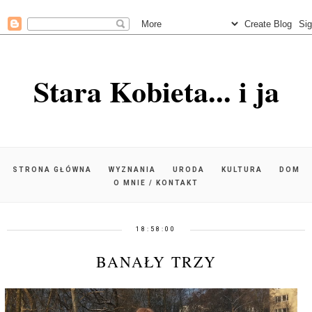
Stara Kobieta... i ja
STRONA GŁÓWNA
WYZNANIA
URODA
KULTURA
DOM
O MNIE / KONTAKT
18:58:00
BANAŁY TRZY