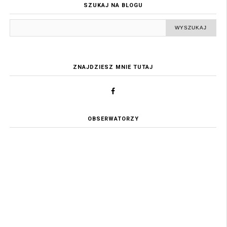
SZUKAJ NA BLOGU
ZNAJDZIESZ MNIE TUTAJ
OBSERWATORZY