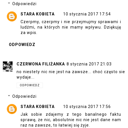
Odpowiedzi
STARA KOBIETA
10 stycznia 2017 17:54
Czerpmy, czerpmy i nie przejmujmy sprawami i
ludźmi, na których nie mamy wpływu. Dziękuję
za wpis.
ODPOWIEDZ
CZERWONA FILIŻANKA
8 stycznia 2017 21:03
no niestety nic nie jest na zawsze... choć często sie
wydaje...
ODPOWIEDZ
Odpowiedzi
STARA KOBIETA
10 stycznia 2017 17:56
Jak sobie zdajemy z tego banalnego faktu
sprawę, że nic, absolutnie nic nie jest dane nam
raz na zawsze, to łatwiej się żyje.