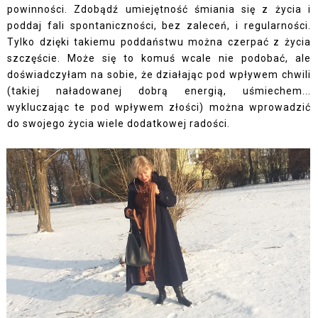
powinności. Zdobądź umiejętność śmiania się z życia i
poddaj fali spontaniczności, bez zaleceń, i regularności.
Tylko dzięki takiemu poddaństwu można czerpać z życia
szczęście. Może się to komuś wcale nie podobać, ale
doświadczyłam na sobie, że działając pod wpływem chwili
(takiej naładowanej dobrą energią, uśmiechem...
wykluczając te pod wpływem złości) można wprowadzić
do swojego życia wiele dodatkowej radości.