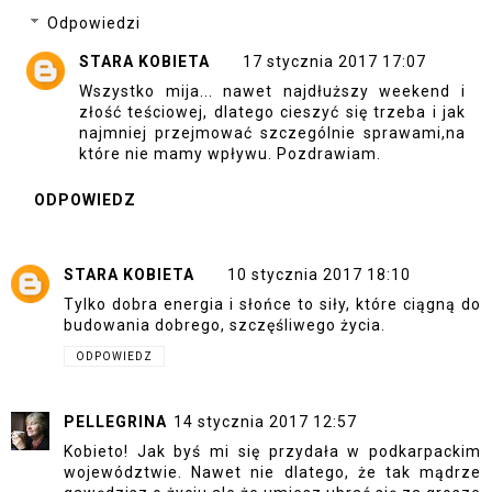
Odpowiedzi
STARA KOBIETA
17 stycznia 2017 17:07
Wszystko mija... nawet najdłuższy weekend i
złość teściowej, dlatego cieszyć się trzeba i jak
najmniej przejmować szczególnie sprawami,na
które nie mamy wpływu. Pozdrawiam.
ODPOWIEDZ
STARA KOBIETA
10 stycznia 2017 18:10
Tylko dobra energia i słońce to siły, które ciągną do
budowania dobrego, szczęśliwego życia.
ODPOWIEDZ
PELLEGRINA
14 stycznia 2017 12:57
Kobieto! Jak byś mi się przydała w podkarpackim
województwie. Nawet nie dlatego, że tak mądrze