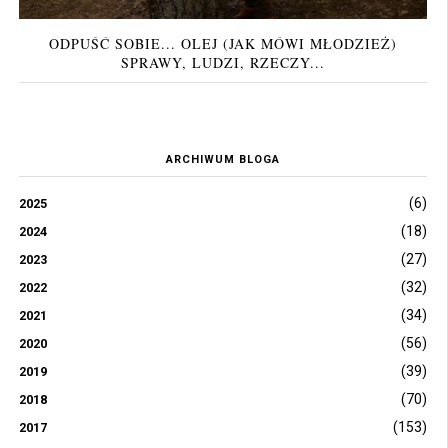
ODPUŚĆ SOBIE... OLEJ (JAK MÓWI MŁODZIEŻ)
SPRAWY, LUDZI, RZECZY...
ARCHIWUM BLOGA
(6)
2025
(18)
2024
(27)
2023
(32)
2022
(34)
2021
(56)
2020
(39)
2019
(70)
2018
(153)
2017