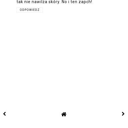
tak nie nawilża skóry. No i ten zapch!
ODPOWIEDZ