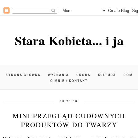
Stara Kobieta... i ja
STRONA GŁÓWNA
WYZNANIA
URODA
KULTURA
DOM
O MNIE / KONTAKT
08:23:00
MINI PRZEGLĄD CUDOWNYCH
PRODUKTÓW DO TWARZY