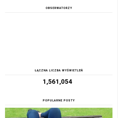
OBSERWATORZY
ŁĄCZNA LICZBA WYŚWIETLEŃ
1,561,054
POPULARNE POSTY