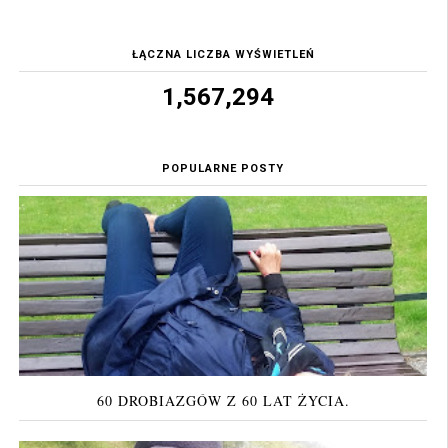
ŁĄCZNA LICZBA WYŚWIETLEŃ
1,567,294
POPULARNE POSTY
60 DROBIAZGÓW Z 60 LAT ŻYCIA.