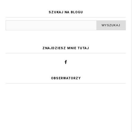
SZUKAJ NA BLOGU
ZNAJDZIESZ MNIE TUTAJ
OBSERWATORZY