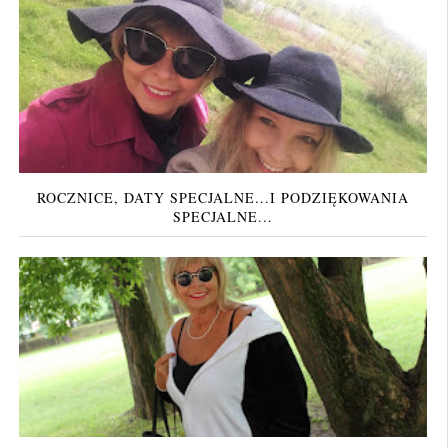
ROCZNICE, DATY SPECJALNE...I PODZIĘKOWANIA
SPECJALNE...