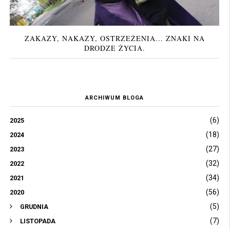
ZAKAZY, NAKAZY, OSTRZEŻENIA... ZNAKI NA
DRODZE ŻYCIA.
ARCHIWUM BLOGA
(6)
2025
(18)
2024
(27)
2023
(32)
2022
(34)
2021
(56)
2020
(5)
GRUDNIA
(7)
LISTOPADA