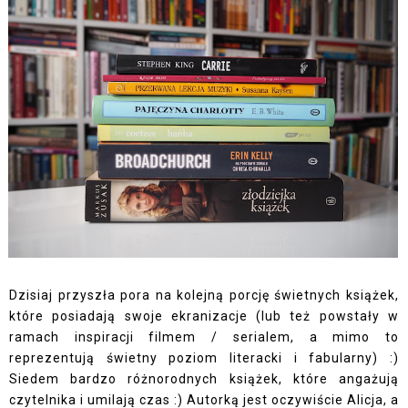
Dzisiaj przyszła pora na kolejną porcję świetnych książek,
które posiadają swoje ekranizacje (lub też powstały w
ramach inspiracji filmem / serialem, a mimo to
reprezentują świetny poziom literacki i fabularny) :)
Siedem bardzo różnorodnych książek, które angażują
czytelnika i umilają czas :) Autorką jest oczywiście
Alicja
, a