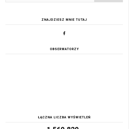
ZNAJDZIESZ MNIE TUTAJ
OBSERWATORZY
ŁĄCZNA LICZBA WYŚWIETLEŃ