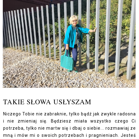
TAKIE SŁOWA USŁYSZAM
Niczego Tobie nie zabraknie, tylko bądź jak zwykle radosna
i nie zmieniaj się. Będziesz miała wszystko czego Ci
potrzeba, tylko nie martw się i dbaj o siebie... rozmawiaj ze
mną i mów mi o swoich potrzebach i pragnieniach. Jesteś