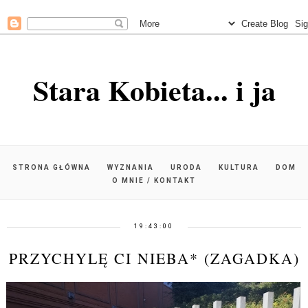
Stara Kobieta... i ja
STRONA GŁÓWNA
WYZNANIA
URODA
KULTURA
DOM
O MNIE / KONTAKT
19:43:00
PRZYCHYLĘ CI NIEBA* (ZAGADKA)