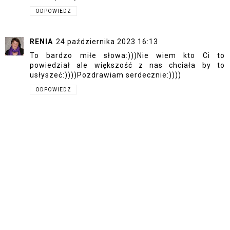
ODPOWIEDZ
RENIA
24 października 2023 16:13
To bardzo miłe słowa:)))Nie wiem kto Ci to
powiedział ale większość z nas chciała by to
usłyszeć:))))Pozdrawiam serdecznie:))))
ODPOWIEDZ